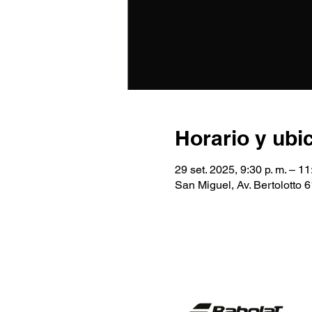
Horario y ubi
29 set. 2025, 9:30 p. m. – 11
San Miguel, Av. Bertolotto 