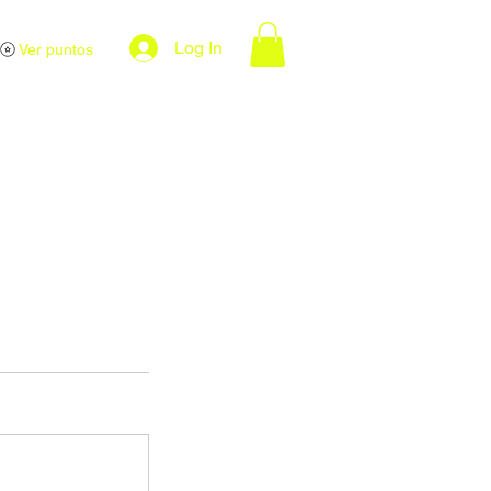
Log In
Ver puntos