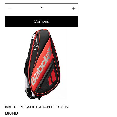
Comprar
MALETIN PADEL JUAN LEBRON
BK/RD