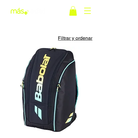
Filtrar y ordenar