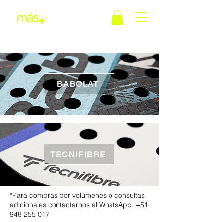
BABOLAT
TECNIFIBRE
*Para compras por volúmenes o consultas
adicionales contactarnos al WhatsApp:
+51
948 255 017