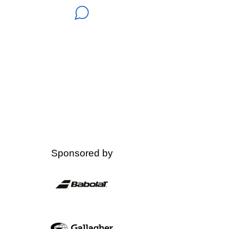
Sponsored by