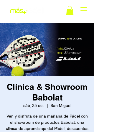
Clínica & Showroom
Babolat
sáb, 25 oct.
  |  
San Miguel
Ven y disfruta de una mañana de Pádel con
el showroom de productos Babolat, una
clínica de aprendizaje del Pádel, descuentos