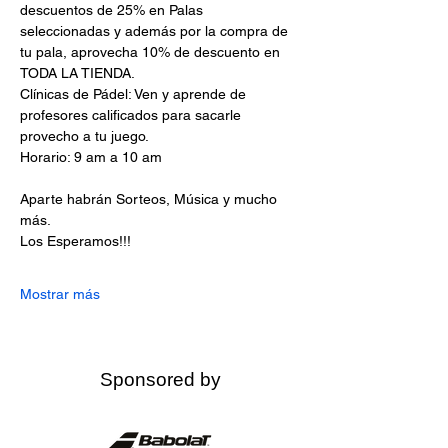
descuentos de 25% en Palas 
seleccionadas y además por la compra de 
tu pala, aprovecha 10% de descuento en 
TODA LA TIENDA. 
Clínicas de Pádel: Ven y aprende de 
profesores calificados para sacarle 
provecho a tu juego. 
Horario: 9 am a 10 am
Aparte habrán Sorteos, Música y mucho 
más.
Los Esperamos!!!
Mostrar más
Sponsored by