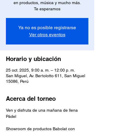
en productos, música y mucho más.
Te esperamos
Ya no es posible registrarse
Ver otros eventos
Horario y ubicación
25 oct. 2025, 9:00 a. m. – 12:00 p. m.
San Miguel, Av. Bertolotto 611, San Miguel
15086, Perú
Acerca del torneo
Ven y disfruta de una mañana de llena 
Pádel 
Showroom de productos Babolat con 