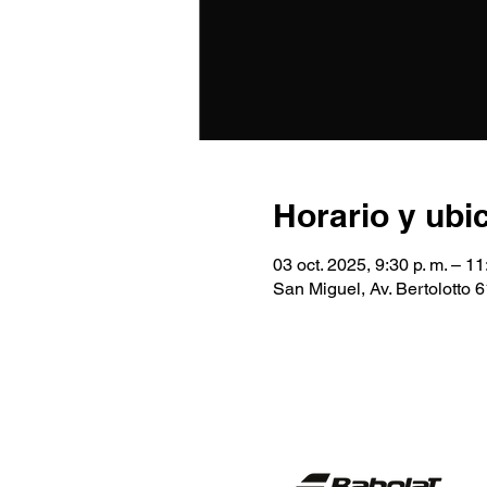
Horario y ubi
03 oct. 2025, 9:30 p. m. – 11
San Miguel, Av. Bertolotto 