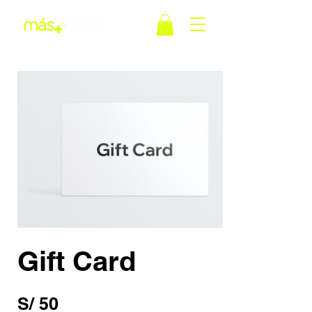
Gift Card
S/ 50