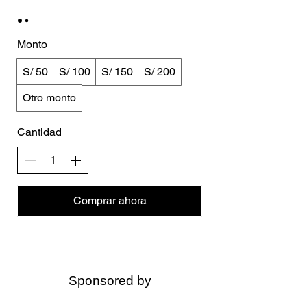
Monto
S/ 50
S/ 100
S/ 150
S/ 200
Otro monto
Cantidad
Comprar ahora
Sponsored by