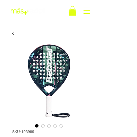
SKU: 193989