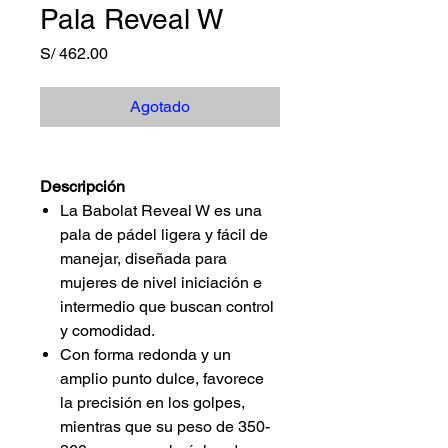
Pala Reveal W
Precio
S/ 462.00
Agotado
Descripción
La Babolat Reveal W es una
pala de pádel ligera y fácil de
manejar, diseñada para
mujeres de nivel iniciación e
intermedio que buscan control
y comodidad.
Con forma redonda y un
amplio punto dulce, favorece
la precisión en los golpes,
mientras que su peso de 350-