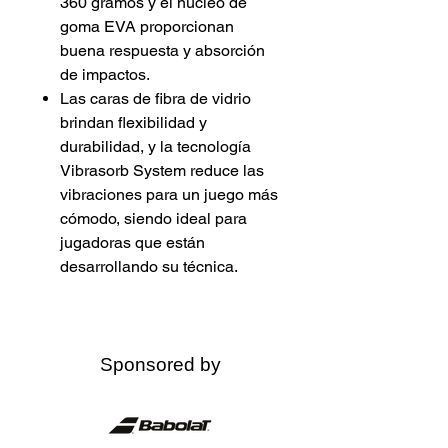
360 gramos y el núcleo de
goma EVA proporcionan
buena respuesta y absorción
de impactos.
Las caras de fibra de vidrio
brindan flexibilidad y
durabilidad, y la tecnología
Vibrasorb System reduce las
vibraciones para un juego más
cómodo, siendo ideal para
jugadoras que están
desarrollando su técnica.
Sponsored by