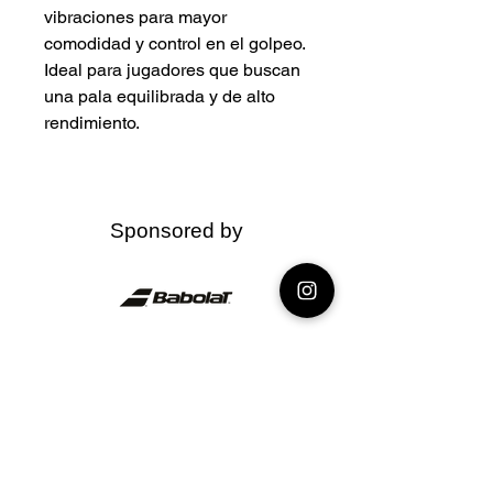
vibraciones para mayor
comodidad y control en el golpeo.
Ideal para jugadores que buscan
una pala equilibrada y de alto
rendimiento.
Sponsored by