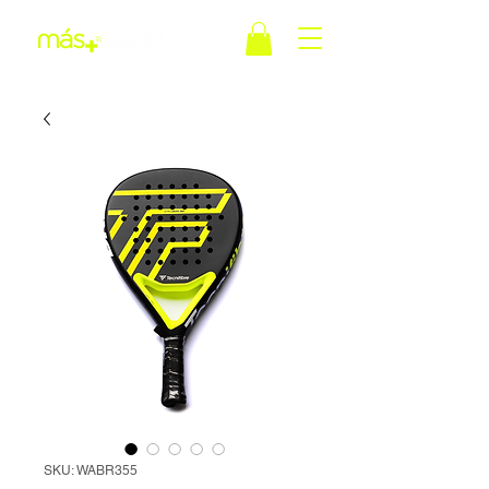
SKU: WABR355