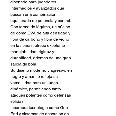
diseñada para jugadores
intermedios y avanzados que
buscan una combinación
equilibrada de potencia y control.
Con forma de lágrima, un núcleo
de goma EVA de alta densidad y
fibra de carbono y fibra de vidrio
en las caras, ofrece excelente
manejabilidad, rigidez y
durabilidad, además de una gran
salida de bola.
Su diseño moderno y agresivo en
negro y amarillo refleja su
versatilidad para un juego
dinámico, permitiendo tanto
ataques potentes como defensas
sólidas.
Incorpora tecnología como Grip
End y sistemas de absorción de