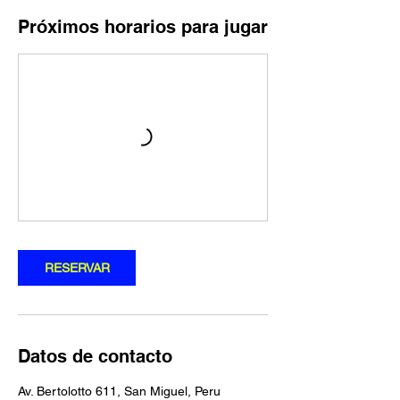
Próximos horarios para jugar
RESERVAR
Datos de contacto
Av. Bertolotto 611, San Miguel, Peru