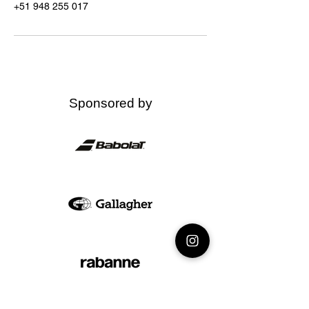
‪+51 948 255 017‬
Sponsored by