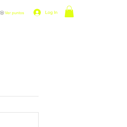
Log In
Ver puntos