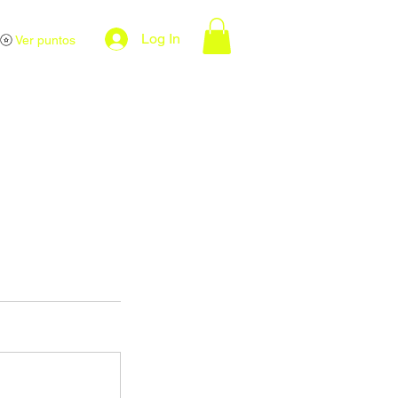
Log In
Ver puntos